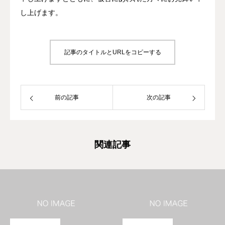
し上げます。
私たちの強み
取扱保険会社
記事のタイトルとURLをコピーする
会社案内
お知らせ
前の記事
次の記事
お問い合せ
関連記事