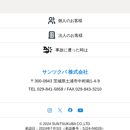
会社案内
私たちの強み
個人のお客様
法人のお客様
事故に遭った時は
サンツクバ 株式会社
〒300-0843 茨城県土浦市中村南1-4-9
TEL.029-841-5858 / FAX.029-843-3210
© 2024 SUNTSUKUBA CO.,LTD.
承認日：2024年7月3日（承認番号：SJ24-04026）