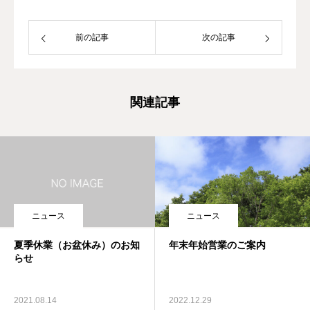
前の記事
次の記事
関連記事
ニュース
ニュース
夏季休業（お盆休み）のお知
年末年始営業のご案内
らせ
2021.08.14
2022.12.29