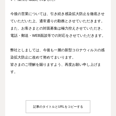
私たちの強み
今後の営業については、引き続き感染拡大防止を徹底させ
ていただいた上、通常通りの勤務とさせていただきます。
取扱保険会社
また、お客さまとの対面募集は極力控えさせていただき、
会社案内
電話・郵送・WEB面談等での対応をさせていただきます。
お知らせ
弊社としましては、今後も一層の新型コロナウィルスの感
染拡大防止に改めて努めてまいります。
お問い合せ
皆さまのご理解を賜りますよう、再度お願い申し上げま
す。
記事のタイトルとURLをコピーする