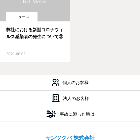
ニュース
弊社における新型コロナウィ
ルス感染者の発生について②
2021.08.02
会社案内
私たちの強み
個人のお客様
法人のお客様
事故に遭った時は
サンツクバ 株式会社