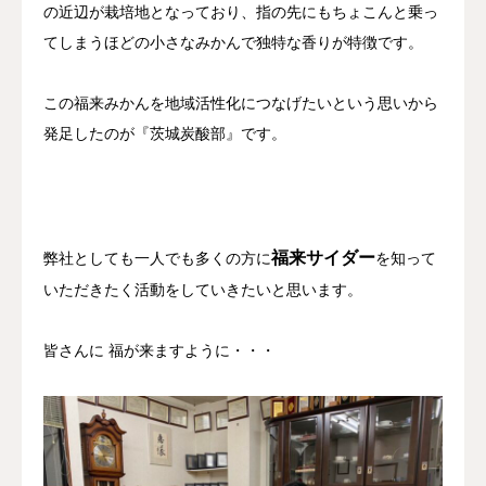
の近辺が栽培地となっており、指の先にもちょこんと乗っ
てしまうほどの小さなみかんで独特な香りが特徴です。
この福来みかんを地域活性化につなげたいという思いから
発足したのが『茨城炭酸部』です。
福来サイダー
弊社としても一人でも多くの方に
を知って
いただきたく活動をしていきたいと思います。
皆さんに 福が来ますように・・・