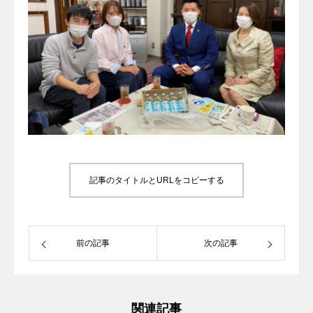
記事のタイトルとURLをコピーする
前の記事
次の記事
関連記事